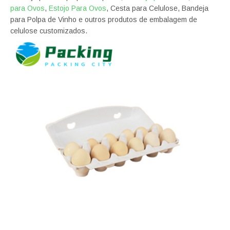
para Ovos
,
Estojo Para Ovos
, Cesta para Celulose, Bandeja
para Polpa de Vinho e outros produtos de embalagem de
celulose customizados.