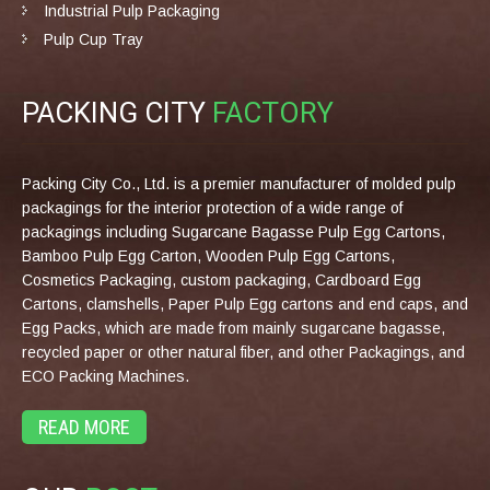
Industrial Pulp Packaging
Pulp Cup Tray
PACKING CITY
FACTORY
Packing City Co., Ltd. is a premier manufacturer of molded pulp
packagings for the interior protection of a wide range of
packagings including Sugarcane Bagasse Pulp Egg Cartons,
Bamboo Pulp Egg Carton, Wooden Pulp Egg Cartons,
Cosmetics Packaging, custom packaging, Cardboard Egg
Cartons, clamshells, Paper Pulp Egg cartons and end caps, and
Egg Packs, which are made from mainly sugarcane bagasse,
recycled paper or other natural fiber, and other Packagings, and
ECO Packing Machines.
READ MORE