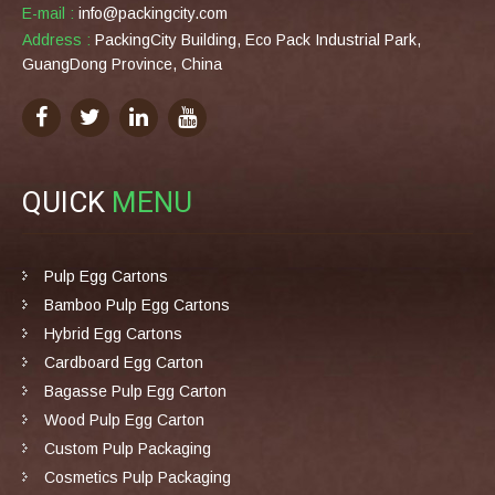
E-mail :
info@packingcity.com
Address :
PackingCity Building, Eco Pack Industrial Park,
GuangDong Province, China
QUICK
MENU
Pulp Egg Cartons
Bamboo Pulp Egg Cartons
Hybrid Egg Cartons
Cardboard Egg Carton
Bagasse Pulp Egg Carton
Wood Pulp Egg Carton
Custom Pulp Packaging
Cosmetics Pulp Packaging