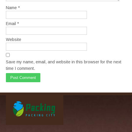
Name
*
Email
*
Website
Save my name, email, and website in this browser for the next
time I comment.